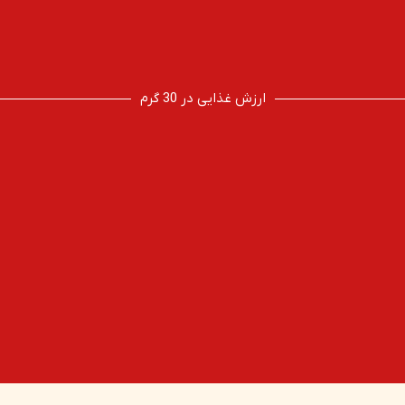
ارزش غذایی در 30 گرم