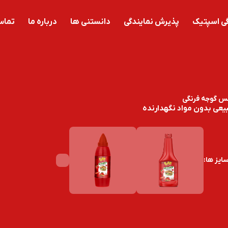
ی اسپتیک
پذیرش نمایندگی
دانستنی ها
درباره ما
تماس 
 گوجه فرنگی
یعی بدون مواد نگهدارنده
ایز ها: